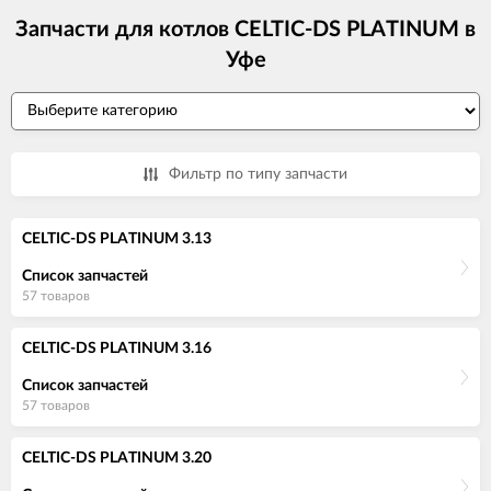
Запчасти для котлов CELTIC-DS PLATINUM в
Уфе
Фильтр по типу запчасти
CELTIC-DS PLATINUM 3.13
Список запчастей
57 товаров
CELTIC-DS PLATINUM 3.16
Список запчастей
57 товаров
CELTIC-DS PLATINUM 3.20