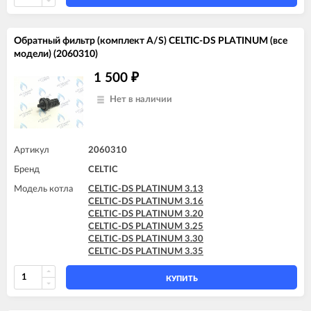
Обратный фильтр (комплект A/S) CELTIC-DS PLATINUM (все
модели) (2060310)
1 500
₽
Нет в наличии
Артикул
2060310
Бренд
CELTIC
Модель котла
CELTIC-DS PLATINUM 3.13
CELTIC-DS PLATINUM 3.16
CELTIC-DS PLATINUM 3.20
CELTIC-DS PLATINUM 3.25
CELTIC-DS PLATINUM 3.30
CELTIC-DS PLATINUM 3.35
КУПИТЬ