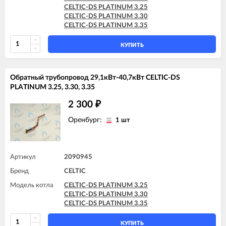
CELTIC-DS PLATINUM 3.25
CELTIC-DS PLATINUM 3.30
CELTIC-DS PLATINUM 3.35
КУПИТЬ
Обратный трубопровод 29,1кВт-40,7кВт CELTIC-DS
PLATINUM 3.25, 3.30, 3.35
2 300
₽
Оренбург:
1 шт
Артикул
2090945
Бренд
CELTIC
Модель котла
CELTIC-DS PLATINUM 3.25
CELTIC-DS PLATINUM 3.30
CELTIC-DS PLATINUM 3.35
КУПИТЬ