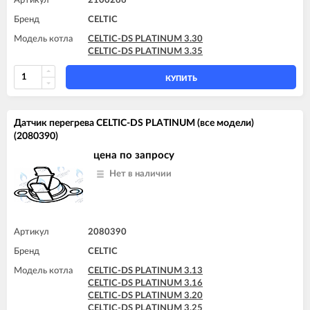
Артикул
2100266
Бренд
CELTIC
Модель котла
CELTIC-DS PLATINUM 3.30
CELTIC-DS PLATINUM 3.35
КУПИТЬ
Датчик перегрева CELTIC-DS PLATINUM (все модели)
(2080390)
цена по запросу
Нет в наличии
Артикул
2080390
Бренд
CELTIC
Модель котла
CELTIC-DS PLATINUM 3.13
CELTIC-DS PLATINUM 3.16
CELTIC-DS PLATINUM 3.20
CELTIC-DS PLATINUM 3.25