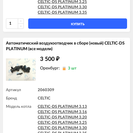
CELTIC-DS PLATINUM 3.25
CELTIC-DS PLATINUM 3.30
CELTIC-DS PLATINUM 3.35
КУПИТЬ
Автоматический воздухоотводчик в сборе (новый) CELTIC-DS
PLATINUM (все модели)
3 500
₽
Оренбург:
3 шт
Артикул
2060309
Бренд
CELTIC
Модель котла
CELTIC-DS PLATINUM 3.13
CELTIC-DS PLATINUM 3.16
CELTIC-DS PLATINUM 3.20
CELTIC-DS PLATINUM 3.25
CELTIC-DS PLATINUM 3.30