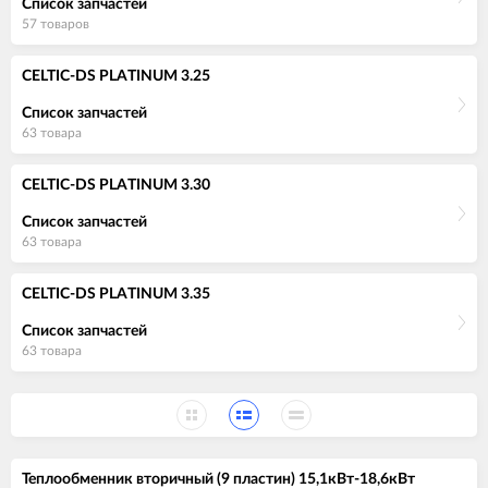
Список запчастей
57 товаров
CELTIC-DS PLATINUM 3.25
Список запчастей
63 товара
CELTIC-DS PLATINUM 3.30
Список запчастей
63 товара
CELTIC-DS PLATINUM 3.35
Список запчастей
63 товара
Теплообменник вторичный (9 пластин) 15,1кВт-18,6кВт