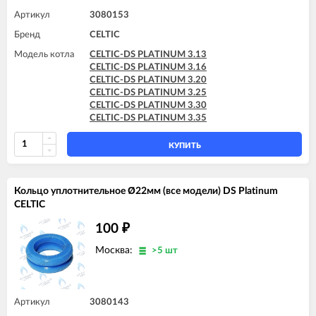
Артикул
3080153
Бренд
CELTIC
Модель котла
CELTIC-DS PLATINUM 3.13
CELTIC-DS PLATINUM 3.16
CELTIC-DS PLATINUM 3.20
CELTIC-DS PLATINUM 3.25
CELTIC-DS PLATINUM 3.30
CELTIC-DS PLATINUM 3.35
КУПИТЬ
Кольцо уплотнительное Ø22мм (все модели) DS Platinum
CELTIC
100
₽
Москва:
>5 шт
Артикул
3080143