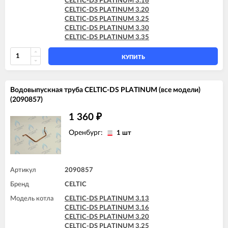
CELTIC-DS PLATINUM 3.16
CELTIC-DS PLATINUM 3.20
CELTIC-DS PLATINUM 3.25
CELTIC-DS PLATINUM 3.30
CELTIC-DS PLATINUM 3.35
КУПИТЬ
Водовыпускная труба CELTIC-DS PLATINUM (все модели)
(2090857)
1 360
₽
Оренбург:
1 шт
Артикул
2090857
Бренд
CELTIC
Модель котла
CELTIC-DS PLATINUM 3.13
CELTIC-DS PLATINUM 3.16
CELTIC-DS PLATINUM 3.20
CELTIC-DS PLATINUM 3.25