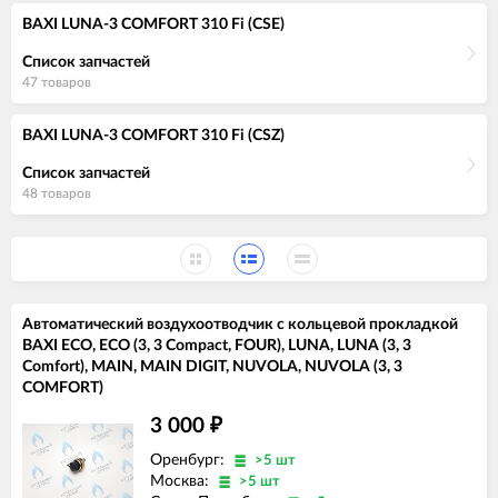
BAXI LUNA-3 COMFORT 310 Fi (CSE)
Список запчастей
47 товаров
BAXI LUNA-3 COMFORT 310 Fi (CSZ)
Список запчастей
48 товаров
Автоматический воздухоотводчик с кольцевой прокладкой
BAXI ECO, ECO (3, 3 Compact, FOUR), LUNA, LUNA (3, 3
Comfort), MAIN, MAIN DIGIT, NUVOLA, NUVOLA (3, 3
COMFORT)
3 000
₽
Оренбург:
>5 шт
Москва:
>5 шт