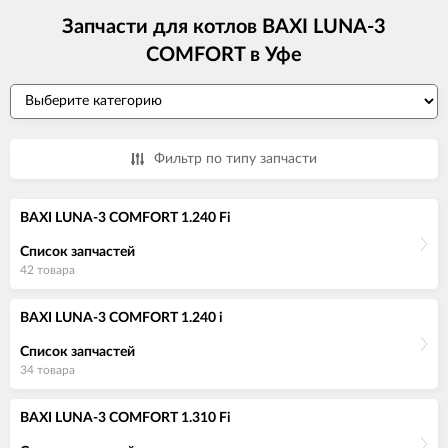
Запчасти для котлов BAXI LUNA-3
COMFORT в Уфе
Фильтр по типу запчасти
BAXI LUNA-3 COMFORT 1.240 Fi
Список запчастей
42 товара
BAXI LUNA-3 COMFORT 1.240 i
Список запчастей
34 товара
BAXI LUNA-3 COMFORT 1.310 Fi