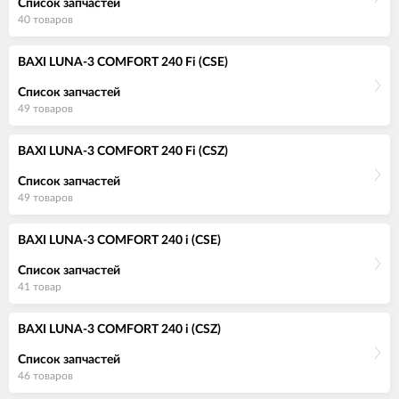
Список запчастей
40 товаров
BAXI LUNA-3 COMFORT 240 Fi (CSE)
Список запчастей
49 товаров
BAXI LUNA-3 COMFORT 240 Fi (CSZ)
Список запчастей
49 товаров
BAXI LUNA-3 COMFORT 240 i (CSE)
Список запчастей
41 товар
BAXI LUNA-3 COMFORT 240 i (CSZ)
Список запчастей
46 товаров