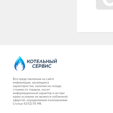
Вся представленная на сайте
информация, касающаяся
характеристик, наличия на складе,
стоимости товаров, носит
информационный характер и ни при
каких условиях не является публичной
офертой, определяемой положениями
Статьи 437(2) ГК РФ.