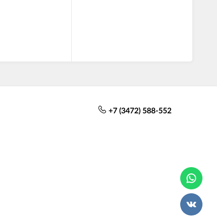
+7 (3472) 588-552