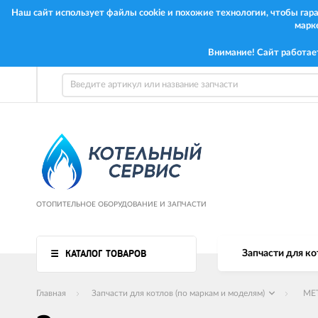
Наш сайт использует файлы cookie и похожие технологии, чтобы га
марк
Внимание! Сайт работае
ОТОПИТЕЛЬНОЕ ОБОРУДОВАНИЕ И ЗАПЧАСТИ
КАТАЛОГ ТОВАРОВ
Запчасти для ко
Главная
Запчасти для котлов (по маркам и моделям)
ME