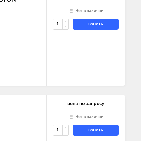
Нет в наличии
КУПИТЬ
цена по запросу
Нет в наличии
КУПИТЬ