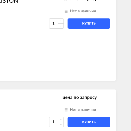
RISTON
Нет в наличии
КУПИТЬ
цена по запросу
Нет в наличии
КУПИТЬ