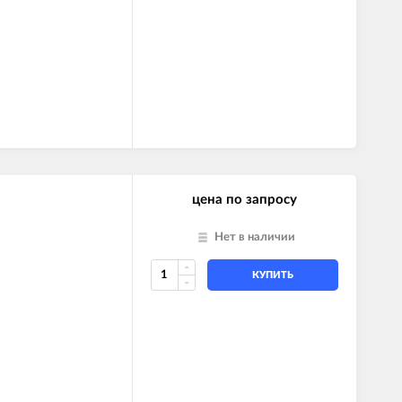
цена по запросу
Нет в наличии
КУПИТЬ