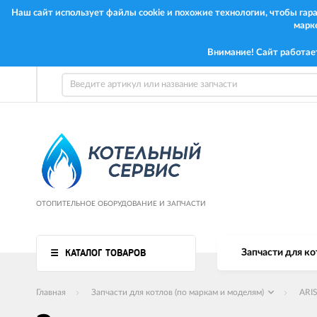
Наш сайт использует файлы cookie и похожие технологии, чтобы га
марк
Внимание! Сайт работае
ОТОПИТЕЛЬНОЕ ОБОРУДОВАНИЕ И ЗАПЧАСТИ
КАТАЛОГ ТОВАРОВ
Запчасти для ко
Главная
Запчасти для котлов (по маркам и моделям)
ARI