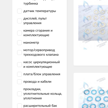
турбинка
датчик температуры
дисплей, пульт
управления
камера сгорания и
комплектующие
манометр
мотор/сервопривод
трехходового клапана
насос циркуляционный
и комплектующие
плата/блок управления
провода и кабели
прокладки,
уплотнительные кольца,
уплотнения
расширительный бак