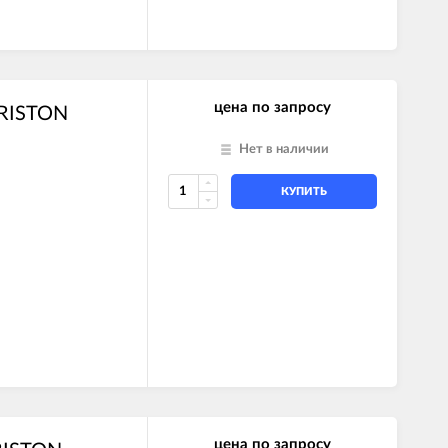
цена по запросу
ARISTON
Нет в наличии
КУПИТЬ
цена по запросу