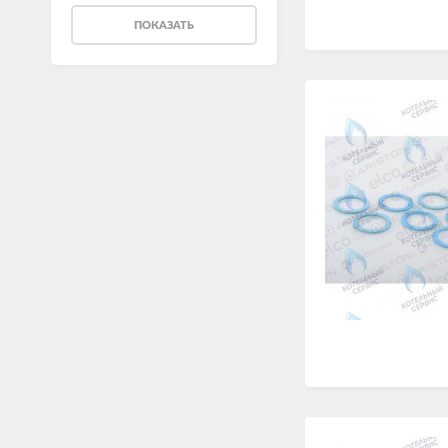
ПОКАЗАТЬ