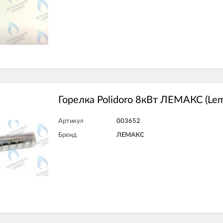
Горелка Polidoro 8кВт ЛЕМАКС (Lem
Артикул
003652
Бренд
ЛЕМАКС