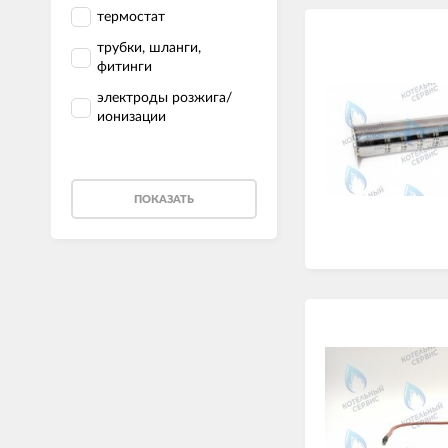
термостат
трубки, шланги,
фитинги
электроды розжига/
ионизации
ПОКАЗАТЬ