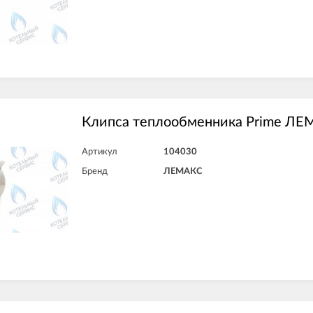
Клипса теплообменника Prime ЛЕМ
Артикул
104030
Бренд
ЛЕМАКС