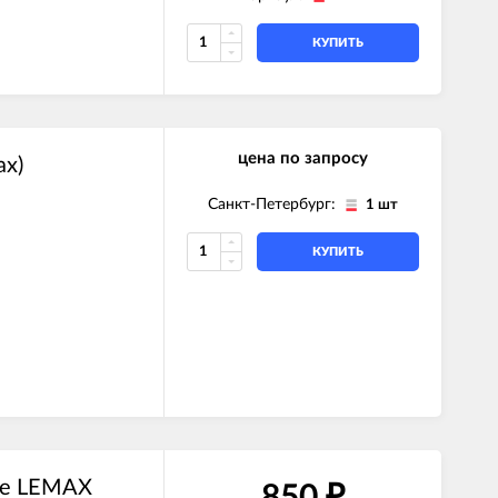
КУПИТЬ
цена по запросу
ax)
Санкт-Петербург:
1 шт
КУПИТЬ
ime LEMAX
₽