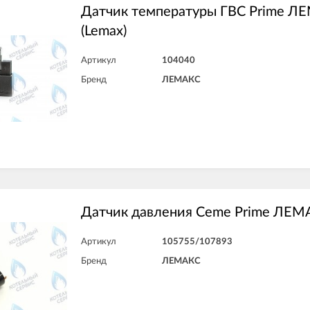
Датчик температуры ГВС Prime Л
(Lemax)
Артикул
104040
Бренд
ЛЕМАКС
Датчик давления Ceme Prime ЛЕМА
Артикул
105755/107893
Бренд
ЛЕМАКС