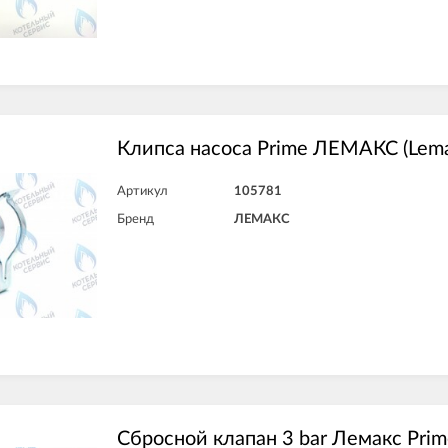
Клипса насоса Prime ЛЕМАКС (Lem
Артикул
105781
Бренд
ЛЕМАКС
Сбросной клапан 3 bar Лемакс Pr