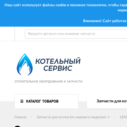
Наш сайт использует файлы cookie и похожие технологии, чтобы га
марк
Внимание! Сайт работае
ОТОПИТЕЛЬНОЕ ОБОРУДОВАНИЕ И ЗАПЧАСТИ
КАТАЛОГ ТОВАРОВ
Запчасти для ко
Главная
Запчасти для котлов (по маркам и моделям)
LEM