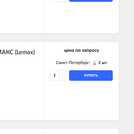
цена по запросу
АКС (Lemax)
Санкт-Петербург:
2 шт
КУПИТЬ