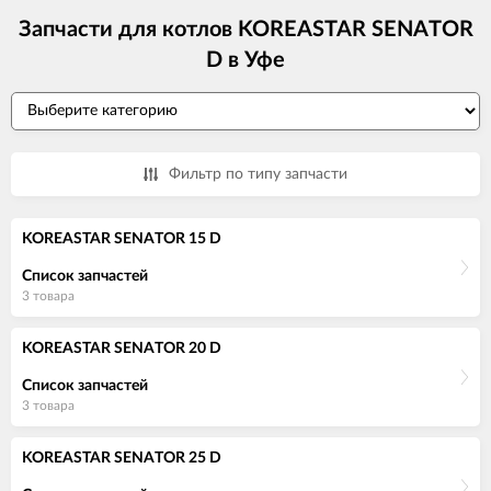
Запчасти для котлов KOREASTAR SENATOR
D в Уфе
Фильтр по типу запчасти
KOREASTAR SENATOR 15 D
Список запчастей
3 товара
KOREASTAR SENATOR 20 D
Список запчастей
3 товара
KOREASTAR SENATOR 25 D