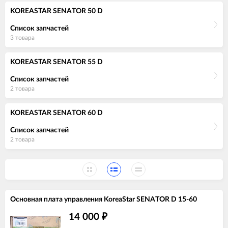
KOREASTAR SENATOR 50 D
Список запчастей
3 товара
KOREASTAR SENATOR 55 D
Список запчастей
2 товара
KOREASTAR SENATOR 60 D
Список запчастей
2 товара
Основная плата управления KoreaStar SENATOR D 15-60
14 000
₽