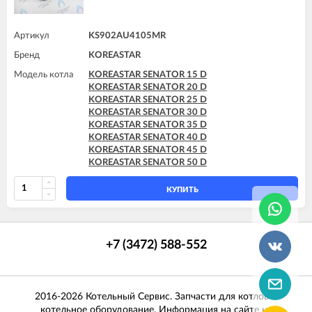
Артикул
KS902AU4105MR
Бренд
KOREASTAR
Модель котла
KOREASTAR SENATOR 15 D
KOREASTAR SENATOR 20 D
KOREASTAR SENATOR 25 D
KOREASTAR SENATOR 30 D
KOREASTAR SENATOR 35 D
KOREASTAR SENATOR 40 D
KOREASTAR SENATOR 45 D
KOREASTAR SENATOR 50 D
КУПИТЬ
+7 (3472) 588-552
2016-2026 Котельный Сервис. Запчасти для котлов и
котельное оборудование. Информация на сайте не