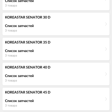
Список запчастей
3 товара
KOREASTAR SENATOR 30 D
Список запчастей
3 товара
KOREASTAR SENATOR 35 D
Список запчастей
3 товара
KOREASTAR SENATOR 40 D
Список запчастей
3 товара
KOREASTAR SENATOR 45 D
Список запчастей
3 товара