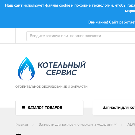
Наш сайт использует файлы cookie и похожие технологии, чтобы га
марк
Внимание! Сайт работае
ОТОПИТЕЛЬНОЕ ОБОРУДОВАНИЕ И ЗАПЧАСТИ
КАТАЛОГ ТОВАРОВ
Запчасти для ко
Главная
Запчасти для котлов (по маркам и моделям)
ALP