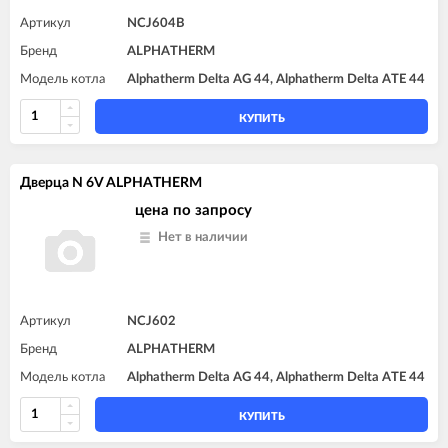
Артикул
NCJ604B
Бренд
ALPHATHERM
Модель котла
Alphatherm Delta AG 44, Alphatherm Delta ATE 44
КУПИТЬ
Дверца N 6V ALPHATHERM
цена по запросу
Нет в наличии
Артикул
NCJ602
Бренд
ALPHATHERM
Модель котла
Alphatherm Delta AG 44, Alphatherm Delta ATE 44
КУПИТЬ