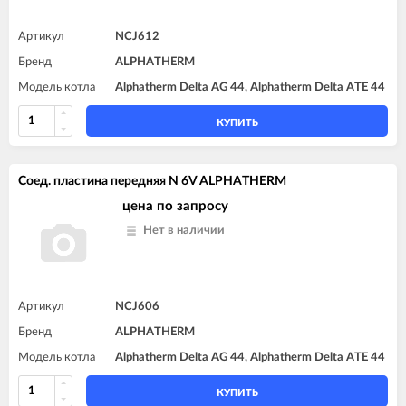
Артикул
NCJ612
Бренд
ALPHATHERM
Модель котла
Alphatherm Delta AG 44, Alphatherm Delta ATE 44
КУПИТЬ
Соед. пластина передняя N 6V ALPHATHERM
цена по запросу
Нет в наличии
Артикул
NCJ606
Бренд
ALPHATHERM
Модель котла
Alphatherm Delta AG 44, Alphatherm Delta ATE 44
КУПИТЬ