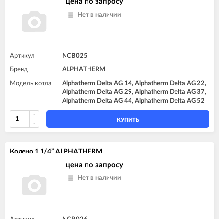
цена по запросу
Нет в наличии
Артикул
NCB025
Бренд
ALPHATHERM
Модель котла
Alphatherm Delta AG 14, Alphatherm Delta AG 22,
Alphatherm Delta AG 29, Alphatherm Delta AG 37,
Alphatherm Delta AG 44, Alphatherm Delta AG 52
КУПИТЬ
Колено 1 1/4” ALPHATHERM
цена по запросу
Нет в наличии