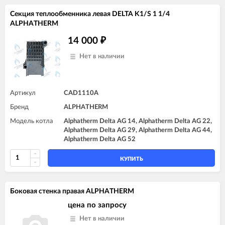
Секция теплообменника левая DELTA K1/S 1 1/4
ALPHATHERM
14 000
₽
Нет в наличии
Артикул
CAD1110A
Бренд
ALPHATHERM
Модель котла
Alphatherm Delta AG 14, Alphatherm Delta AG 22,
Alphatherm Delta AG 29, Alphatherm Delta AG 44,
Alphatherm Delta AG 52
КУПИТЬ
Боковая стенка правая ALPHATHERM
цена по запросу
Нет в наличии