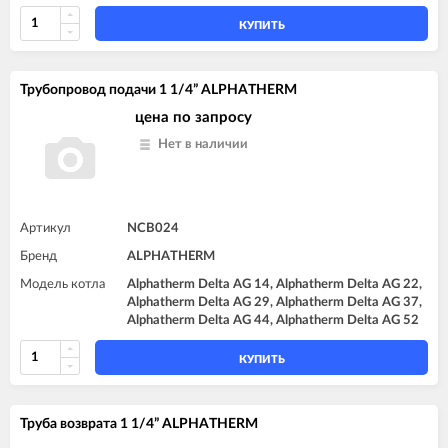
КУПИТЬ
Трубопровод подачи 1 1/4” ALPHATHERM
цена по запросу
Нет в наличии
Артикул
NCB024
Бренд
ALPHATHERM
Модель котла
Alphatherm Delta AG 14, Alphatherm Delta AG 22,
Alphatherm Delta AG 29, Alphatherm Delta AG 37,
Alphatherm Delta AG 44, Alphatherm Delta AG 52
КУПИТЬ
Труба возврата 1 1/4” ALPHATHERM