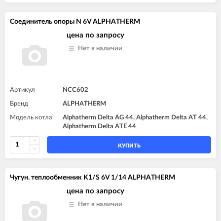
Соединитель опоры N 6V ALPHATHERM
цена по запросу
Нет в наличии
Артикул
NCC602
Бренд
ALPHATHERM
Модель котла
Alphatherm Delta AG 44, Alphatherm Delta AT 44,
Alphatherm Delta ATE 44
КУПИТЬ
Чугун. теплообменник K1/S 6V 1/14 ALPHATHERM
цена по запросу
Нет в наличии