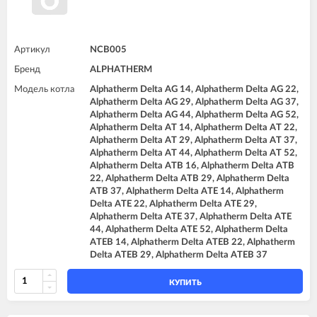
Артикул
NCB005
Бренд
ALPHATHERM
Модель котла
Alphatherm Delta AG 14, Alphatherm Delta AG 22,
Alphatherm Delta AG 29, Alphatherm Delta AG 37,
Alphatherm Delta AG 44, Alphatherm Delta AG 52,
Alphatherm Delta AT 14, Alphatherm Delta AT 22,
Alphatherm Delta AT 29, Alphatherm Delta AT 37,
Alphatherm Delta AT 44, Alphatherm Delta AT 52,
Alphatherm Delta ATB 16, Alphatherm Delta ATB
22, Alphatherm Delta ATB 29, Alphatherm Delta
ATB 37, Alphatherm Delta ATE 14, Alphatherm
Delta ATE 22, Alphatherm Delta ATE 29,
Alphatherm Delta ATE 37, Alphatherm Delta ATE
44, Alphatherm Delta ATE 52, Alphatherm Delta
ATEB 14, Alphatherm Delta ATEB 22, Alphatherm
Delta ATEB 29, Alphatherm Delta ATEB 37
КУПИТЬ