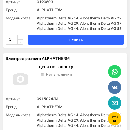
Артикул
0190603
Бренд
ALPHATHERM
Модель котла
Alphatherm Delta AG 14, Alphatherm Delta AG 22,
Alphatherm Delta AG 29, Alphatherm Delta AG 37,
Alphatherm Delta AG 44, Alphatherm Delta AG 52
КУПИТЬ
Электрод розжига ALPHATHERM
цена по запросу
Нет в наличии
Артикул
0915024/M
Бренд
ALPHATHERM
Модель котла
Alphatherm Delta AG 14, Alphatherm Delta AG 22,
Alphatherm Delta AG 29, Alphatherm Delta AG 37,
Alphatherm Delta AG 44, Alphatherm Delta AG 52