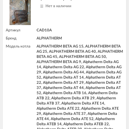
Нет в наличии
Артикул
CAD10A
Бренд
ALPHATHERM
Модель котла
ALPHATHERM BETA AG 15, ALPHATHERM BETA
AG 25, ALPHATHERM BETA AG 40, ALPHATHERM
BETA AG 45, ALPHATHERM BETA AG 50,
ALPHATHERM BETA AG 9, Alphatherm Delta AG
14, Alphatherm Delta AG 22, Alphatherm Delta AG
29, Alphatherm Delta AG 44, Alphatherm Delta AG
52, Alphatherm Delta AT 14, Alphatherm Delta AT
22, Alphatherm Delta AT 29, Alphatherm Delta AT
37, Alphatherm Delta AT 44, Alphatherm Delta AT
52, Alphatherm Delta ATB 16, Alphatherm Delta
ATB 22, Alphatherm Delta ATB 29, Alphatherm
Delta ATB 37, Alphatherm Delta ATE 14,
Alphatherm Delta ATE 22, Alphatherm Delta ATE
29, Alphatherm Delta ATE 37, Alphatherm Delta
ATE 44, Alphatherm Delta ATE 52, Alphatherm
Delta ATEB 14, Alphatherm Delta ATEB 22,