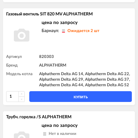
Газовый вентиль SIT 820 MV ALPHATHERM
цена по запросу
Барнаул:
Ожидается 2 шт
Артикул
820303
Бренд
ALPHATHERM
Модель котла
Alphatherm Delta AG 14, Alphatherm Delta AG 22,
Alphatherm Delta AG 29, Alphatherm Delta AG 37,
Alphatherm Delta AG 44, Alphatherm Delta AG 52
КУПИТЬ
Трубч. горелка /S ALPHATHERM
цена по запросу
Нет в наличии