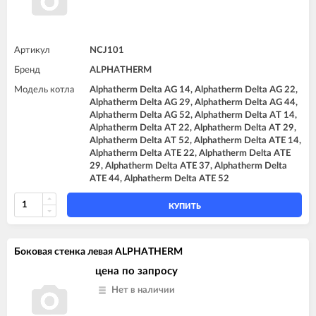
Артикул
NCJ101
Бренд
ALPHATHERM
Модель котла
Alphatherm Delta AG 14, Alphatherm Delta AG 22,
Alphatherm Delta AG 29, Alphatherm Delta AG 44,
Alphatherm Delta AG 52, Alphatherm Delta AT 14,
Alphatherm Delta AT 22, Alphatherm Delta AT 29,
Alphatherm Delta AT 52, Alphatherm Delta ATE 14,
Alphatherm Delta ATE 22, Alphatherm Delta ATE
29, Alphatherm Delta ATE 37, Alphatherm Delta
ATE 44, Alphatherm Delta ATE 52
КУПИТЬ
Боковая стенка левая ALPHATHERM
цена по запросу
Нет в наличии