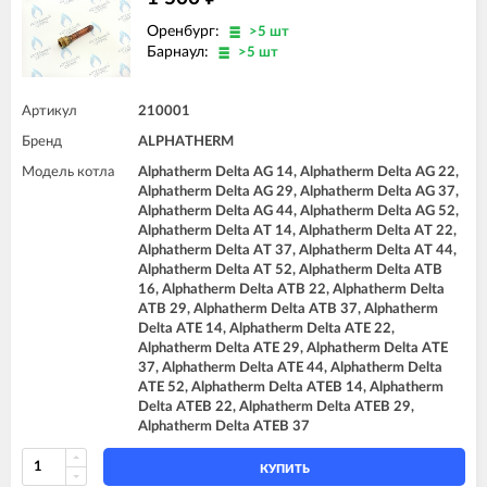
Оренбург:
>5 шт
Барнаул:
>5 шт
Артикул
210001
Бренд
ALPHATHERM
Модель котла
Alphatherm Delta AG 14, Alphatherm Delta AG 22,
Alphatherm Delta AG 29, Alphatherm Delta AG 37,
Alphatherm Delta AG 44, Alphatherm Delta AG 52,
Alphatherm Delta AT 14, Alphatherm Delta AT 22,
Alphatherm Delta AT 37, Alphatherm Delta AT 44,
Alphatherm Delta AT 52, Alphatherm Delta ATB
16, Alphatherm Delta ATB 22, Alphatherm Delta
ATB 29, Alphatherm Delta ATB 37, Alphatherm
Delta ATE 14, Alphatherm Delta ATE 22,
Alphatherm Delta ATE 29, Alphatherm Delta ATE
37, Alphatherm Delta ATE 44, Alphatherm Delta
ATE 52, Alphatherm Delta ATEB 14, Alphatherm
Delta ATEB 22, Alphatherm Delta ATEB 29,
Alphatherm Delta ATEB 37
КУПИТЬ