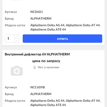
Артикул
NCD601
Бренд
ALPHATHERM
Модель котла
Alphatherm Delta AG 44, Alphatherm Delta AT 44,
Alphatherm Delta ATE 44
КУПИТЬ
Внутренний дефлектор 6V ALPHATHERM
цена по запросу
Нет в наличии
Артикул
NCC609B
Бренд
ALPHATHERM
Модель котла
Alphatherm Delta AG 44, Alphatherm Delta AT 44,
Alphatherm Delta ATE 44