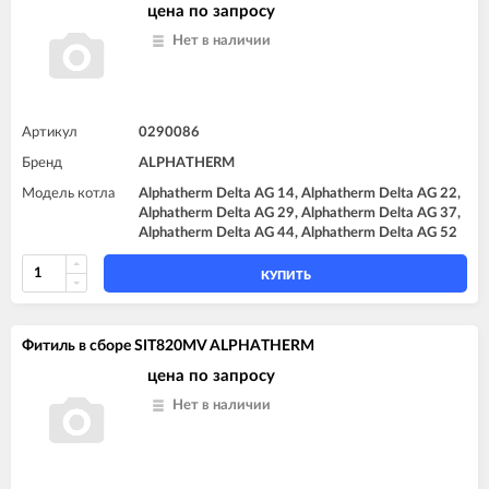
цена по запросу
Нет в наличии
Артикул
0290086
Бренд
ALPHATHERM
Модель котла
Alphatherm Delta AG 14, Alphatherm Delta AG 22,
Alphatherm Delta AG 29, Alphatherm Delta AG 37,
Alphatherm Delta AG 44, Alphatherm Delta AG 52
КУПИТЬ
Фитиль в сборе SIT820MV ALPHATHERM
цена по запросу
Нет в наличии