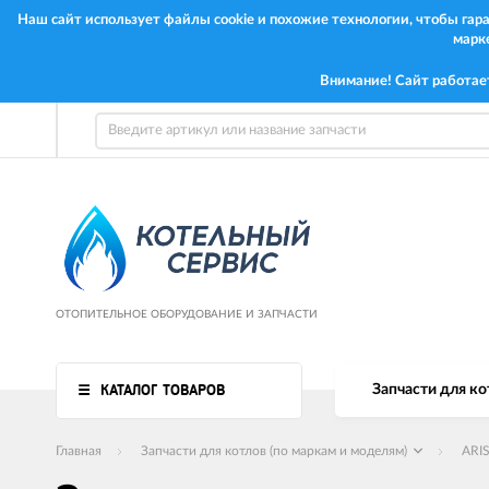
Наш сайт использует файлы cookie и похожие технологии, чтобы га
марк
Внимание! Сайт работае
ОТОПИТЕЛЬНОЕ ОБОРУДОВАНИЕ И ЗАПЧАСТИ
КАТАЛОГ ТОВАРОВ
Запчасти для ко
Главная
Запчасти для котлов (по маркам и моделям)
ARI