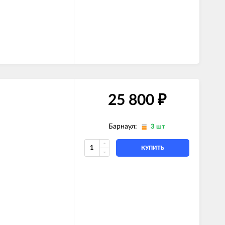
25 800
₽
Барнаул:
3 шт
КУПИТЬ