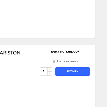
цена по запросу
5 ARISTON
Нет в наличии
КУПИТЬ