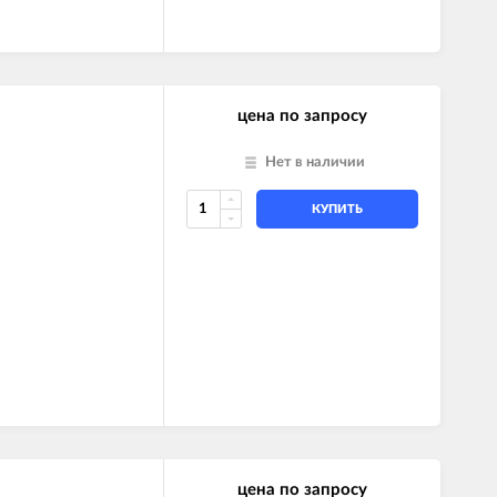
цена по запросу
Нет в наличии
КУПИТЬ
цена по запросу