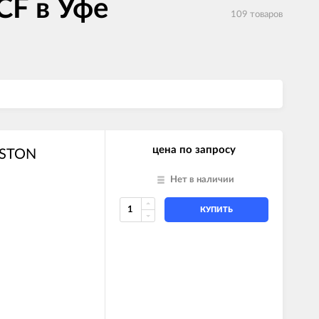
CF в Уфе
109 товаров
цена по запросу
ISTON
Нет в наличии
КУПИТЬ