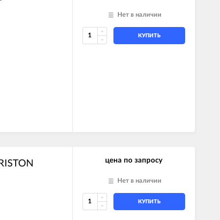
Нет в наличии
КУПИТЬ
цена по запросу
ARISTON
Нет в наличии
КУПИТЬ