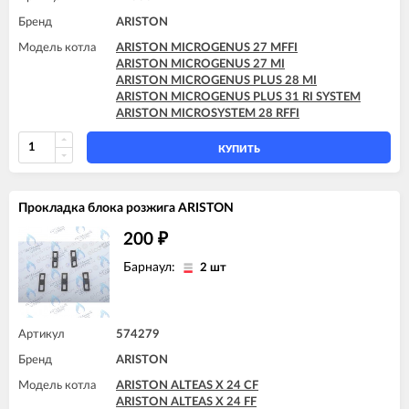
Бренд
ARISTON
Модель котла
ARISTON MICROGENUS 27 MFFI
ARISTON MICROGENUS 27 MI
ARISTON MICROGENUS PLUS 28 MI
ARISTON MICROGENUS PLUS 31 RI SYSTEM
ARISTON MICROSYSTEM 28 RFFI
КУПИТЬ
Прокладка блока розжига ARISTON
200
₽
Барнаул:
2 шт
Артикул
574279
Бренд
ARISTON
Модель котла
ARISTON ALTEAS X 24 CF
ARISTON ALTEAS X 24 FF