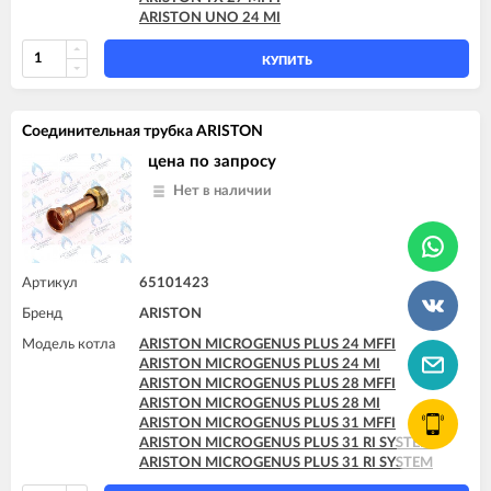
ARISTON UNO 24 MI
КУПИТЬ
Соединительная трубка ARISTON
цена по запросу
Нет в наличии
Артикул
65101423
Бренд
ARISTON
Модель котла
ARISTON MICROGENUS PLUS 24 MFFI
ARISTON MICROGENUS PLUS 24 MI
ARISTON MICROGENUS PLUS 28 MFFI
ARISTON MICROGENUS PLUS 28 MI
ARISTON MICROGENUS PLUS 31 MFFI
ARISTON MICROGENUS PLUS 31 RI SYSTEM
ARISTON MICROGENUS PLUS 31 RI SYSTEM