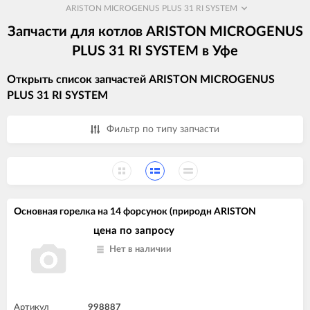
ARISTON MICROGENUS PLUS 31 RI SYSTEM
Запчасти для котлов ARISTON MICROGENUS
PLUS 31 RI SYSTEM в Уфе
Открыть список запчастей ARISTON MICROGENUS
PLUS 31 RI SYSTEM
Фильтр по типу запчасти
Основная горелка на 14 форсунок (природн ARISTON
цена по запросу
Нет в наличии
Артикул
998887