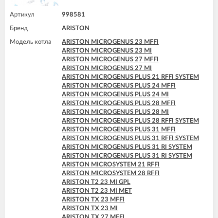
ARISTON TX 23 MI
ARISTON TX 27 MFFI
Артикул
998581
ARISTON UNO 24 MI
Бренд
ARISTON
Модель котла
ARISTON MICROGENUS 23 MFFI
ARISTON MICROGENUS 23 MI
ARISTON MICROGENUS 27 MFFI
ARISTON MICROGENUS 27 MI
ARISTON MICROGENUS PLUS 21 RFFI SYSTEM
ARISTON MICROGENUS PLUS 24 MFFI
ARISTON MICROGENUS PLUS 24 MI
ARISTON MICROGENUS PLUS 28 MFFI
ARISTON MICROGENUS PLUS 28 MI
ARISTON MICROGENUS PLUS 28 RFFI SYSTEM
ARISTON MICROGENUS PLUS 31 MFFI
ARISTON MICROGENUS PLUS 31 RFFI SYSTEM
ARISTON MICROGENUS PLUS 31 RI SYSTEM
ARISTON MICROGENUS PLUS 31 RI SYSTEM
ARISTON MICROSYSTEM 21 RFFI
ARISTON MICROSYSTEM 28 RFFI
ARISTON T2 23 MI GPL
ARISTON T2 23 MI MET
ARISTON TX 23 MFFI
ARISTON TX 23 MI
ARISTON TX 27 MFFI