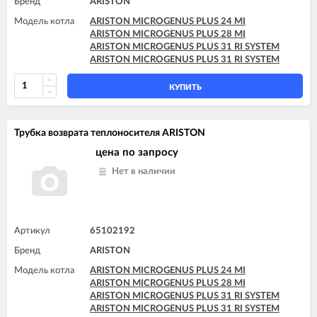
Бренд
ARISTON
Модель котла
ARISTON MICROGENUS PLUS 24 MI
ARISTON MICROGENUS PLUS 28 MI
ARISTON MICROGENUS PLUS 31 RI SYSTEM
ARISTON MICROGENUS PLUS 31 RI SYSTEM
КУПИТЬ
Трубка возврата теплоносителя ARISTON
цена по запросу
Нет в наличии
Артикул
65102192
Бренд
ARISTON
Модель котла
ARISTON MICROGENUS PLUS 24 MI
ARISTON MICROGENUS PLUS 28 MI
ARISTON MICROGENUS PLUS 31 RI SYSTEM
ARISTON MICROGENUS PLUS 31 RI SYSTEM