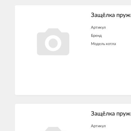
Защёлка пруж
Артикул
Бренд
Модель котла
Защёлка пруж
Артикул