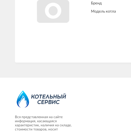
Бренд
Модель котла
Вся представленная на сайте
информация, касающаяся
характеристик, наличия на складе,
стоимости товаров, носит