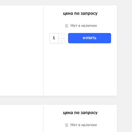
цена по запросу
Нет в наличии
КУПИТЬ
цена по запросу
Нет в наличии