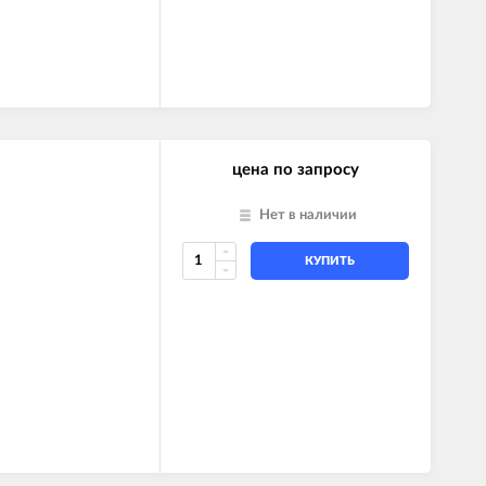
цена по запросу
Нет в наличии
КУПИТЬ