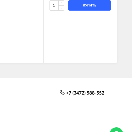
КУПИТЬ
+7 (3472) 588-552