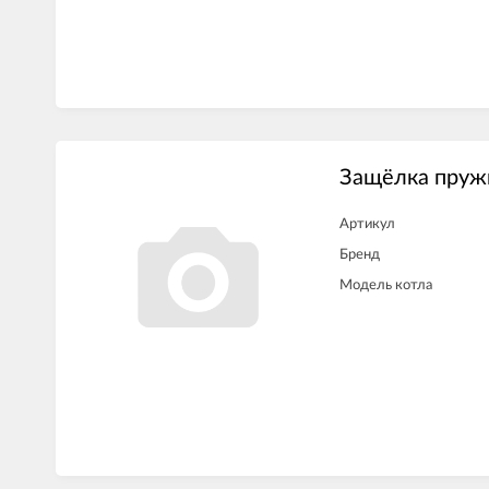
Защёлка пруж
Артикул
Бренд
Модель котла