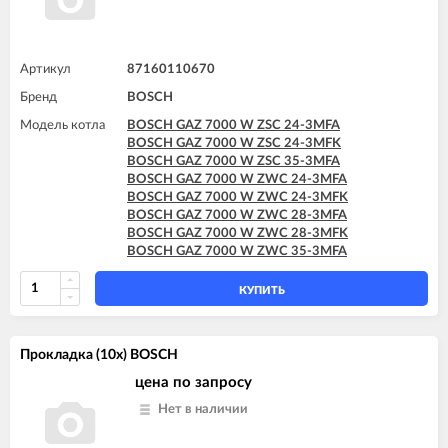
Артикул
87160110670
Бренд
BOSCH
Модель котла
BOSCH GAZ 7000 W ZSC 24-3MFA
BOSCH GAZ 7000 W ZSC 24-3MFK
BOSCH GAZ 7000 W ZSC 35-3MFA
BOSCH GAZ 7000 W ZWC 24-3MFA
BOSCH GAZ 7000 W ZWC 24-3MFK
BOSCH GAZ 7000 W ZWC 28-3MFA
BOSCH GAZ 7000 W ZWC 28-3MFK
BOSCH GAZ 7000 W ZWC 35-3MFA
КУПИТЬ
Прокладка (10x) BOSCH
цена по запросу
Нет в наличии