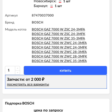
Новосибирск:
1 шт
Барнаул:
1 шт
Артикул
87470037000
Бренд
BOSCH
Модель котла
BOSCH GAZ 7000 W ZSC 24-3MFA
BOSCH GAZ 7000 W ZSC 24-3MFK
BOSCH GAZ 7000 W ZSC 35-3MFA
BOSCH GAZ 7000 W ZWC 24-3MFA
BOSCH GAZ 7000 W ZWC 24-3MFK
BOSCH GAZ 7000 W ZWC 28-3MFA
BOSCH GAZ 7000 W ZWC 28-3MFK
BOSCH GAZ 7000 W ZWC 35-3MFA
КУПИТЬ
Запчасти: от 2 000
₽
посмотреть все варианты
Подпорка BOSCH
цена по запросу