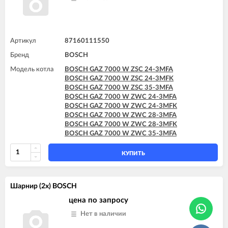
Артикул
87160111550
Бренд
BOSCH
Модель котла
BOSCH GAZ 7000 W ZSC 24-3MFA
BOSCH GAZ 7000 W ZSC 24-3MFK
BOSCH GAZ 7000 W ZSC 35-3MFA
BOSCH GAZ 7000 W ZWC 24-3MFA
BOSCH GAZ 7000 W ZWC 24-3MFK
BOSCH GAZ 7000 W ZWC 28-3MFA
BOSCH GAZ 7000 W ZWC 28-3MFK
BOSCH GAZ 7000 W ZWC 35-3MFA
КУПИТЬ
Шарнир (2x) BOSCH
цена по запросу
Нет в наличии