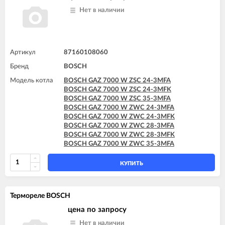
Нет в наличии
Артикул
87160108060
Бренд
BOSCH
Модель котла
BOSCH GAZ 7000 W ZSC 24-3MFA
BOSCH GAZ 7000 W ZSC 24-3MFK
BOSCH GAZ 7000 W ZSC 35-3MFA
BOSCH GAZ 7000 W ZWC 24-3MFA
BOSCH GAZ 7000 W ZWC 24-3MFK
BOSCH GAZ 7000 W ZWC 28-3MFA
BOSCH GAZ 7000 W ZWC 28-3MFK
BOSCH GAZ 7000 W ZWC 35-3MFA
КУПИТЬ
Термореле BOSCH
цена по запросу
Нет в наличии