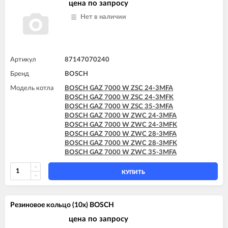
цена по запросу
Нет в наличии
Артикул
87147070240
Бренд
BOSCH
Модель котла
BOSCH GAZ 7000 W ZSC 24-3MFA
BOSCH GAZ 7000 W ZSC 24-3MFK
BOSCH GAZ 7000 W ZSC 35-3MFA
BOSCH GAZ 7000 W ZWC 24-3MFA
BOSCH GAZ 7000 W ZWC 24-3MFK
BOSCH GAZ 7000 W ZWC 28-3MFA
BOSCH GAZ 7000 W ZWC 28-3MFK
BOSCH GAZ 7000 W ZWC 35-3MFA
КУПИТЬ
Резиновое кольцо (10x) BOSCH
цена по запросу